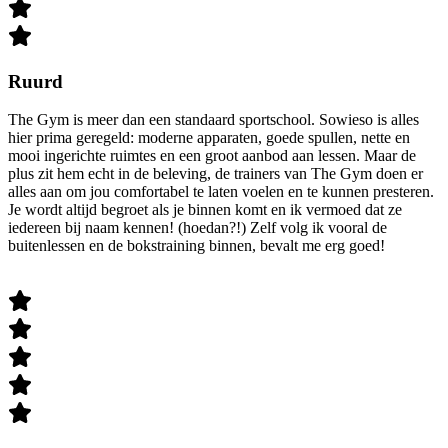
Ruurd
The Gym is meer dan een standaard sportschool. Sowieso is alles
hier prima geregeld: moderne apparaten, goede spullen, nette en
mooi ingerichte ruimtes en een groot aanbod aan lessen. Maar de
plus zit hem echt in de beleving, de trainers van The Gym doen er
alles aan om jou comfortabel te laten voelen en te kunnen presteren.
Je wordt altijd begroet als je binnen komt en ik vermoed dat ze
iedereen bij naam kennen! (hoedan?!) Zelf volg ik vooral de
buitenlessen en de bokstraining binnen, bevalt me erg goed!