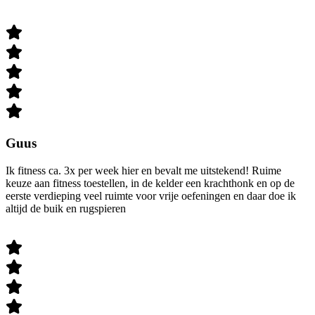
Guus
Ik fitness ca. 3x per week hier en bevalt me uitstekend! Ruime
keuze aan fitness toestellen, in de kelder een krachthonk en op de
eerste verdieping veel ruimte voor vrije oefeningen en daar doe ik
altijd de buik en rugspieren