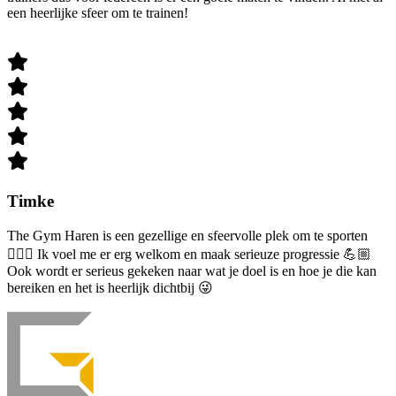
een heerlijke sfeer om te trainen!
Timke
The Gym Haren is een gezellige en sfeervolle plek om te sporten
🏋🏼‍♀️ Ik voel me er erg welkom en maak serieuze progressie 💪🏼
Ook wordt er serieus gekeken naar wat je doel is en hoe je die kan
bereiken en het is heerlijk dichtbij 😜