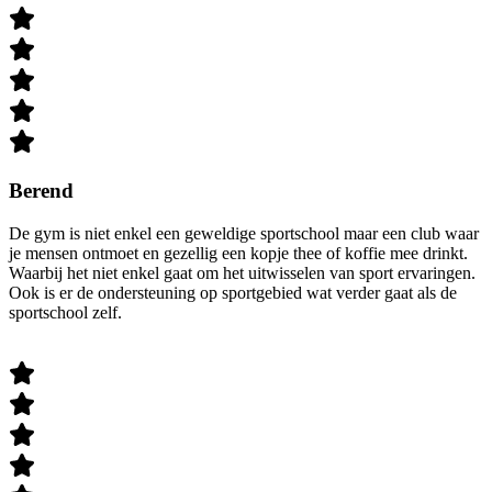
Berend
De gym is niet enkel een geweldige sportschool maar een club waar
je mensen ontmoet en gezellig een kopje thee of koffie mee drinkt.
Waarbij het niet enkel gaat om het uitwisselen van sport ervaringen.
Ook is er de ondersteuning op sportgebied wat verder gaat als de
sportschool zelf.