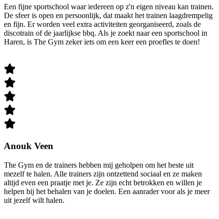
Een fijne sportschool waar iedereen op z'n eigen niveau kan trainen.
De sfeer is open en persoonlijk, dat maakt het trainen laagdrempelig
en fijn. Er worden veel extra activiteiten georganiseerd, zoals de
discotrain of de jaarlijkse bbq. Als je zoekt naar een sportschool in
Haren, is The Gym zeker iets om een keer een proefles te doen!
Anouk Veen
The Gym en de trainers hebben mij geholpen om het beste uit
mezelf te halen. Alle trainers zijn ontzettend sociaal en ze maken
altijd even een praatje met je. Ze zijn echt betrokken en willen je
helpen bij het behalen van je doelen. Een aanrader voor als je meer
uit jezelf wilt halen.