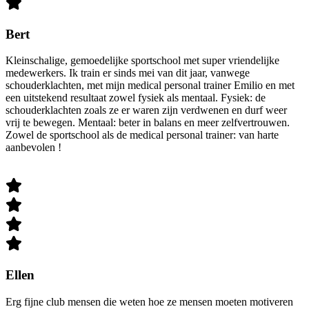
Bert
Kleinschalige, gemoedelijke sportschool met super vriendelijke
medewerkers. Ik train er sinds mei van dit jaar, vanwege
schouderklachten, met mijn medical personal trainer Emilio en met
een uitstekend resultaat zowel fysiek als mentaal. Fysiek: de
schouderklachten zoals ze er waren zijn verdwenen en durf weer
vrij te bewegen. Mentaal: beter in balans en meer zelfvertrouwen.
Zowel de sportschool als de medical personal trainer: van harte
aanbevolen !
Ellen
Erg fijne club mensen die weten hoe ze mensen moeten motiveren