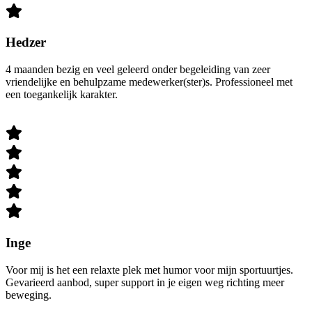
Hedzer
4 maanden bezig en veel geleerd onder begeleiding van zeer
vriendelijke en behulpzame medewerker(ster)s. Professioneel met
een toegankelijk karakter.
Inge
Voor mij is het een relaxte plek met humor voor mijn sportuurtjes.
Gevarieerd aanbod, super support in je eigen weg richting meer
beweging.