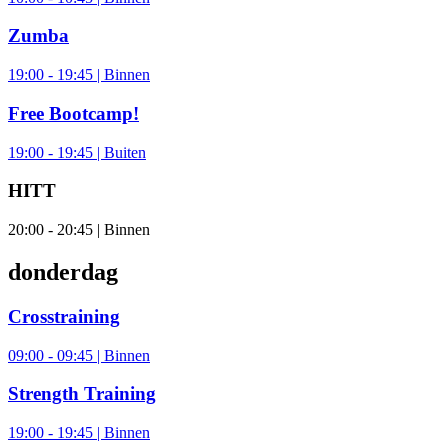
Zumba
19:00 - 19:45 | Binnen
Free Bootcamp!
19:00 - 19:45 | Buiten
HITT
20:00 - 20:45 | Binnen
donderdag
Crosstraining
09:00 - 09:45 | Binnen
Strength Training
19:00 - 19:45 | Binnen