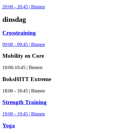
20:00 - 20:45 | Binnen
dinsdag
Crosstraining
09:00 - 09:45 | Binnen
Mobility en Core
10:00-10:45 | Binnen
BoksHITT Extreme
18:00 - 18:45 | Binnen
Strength Training
19:00 - 19:45 | Binnen
Yoga