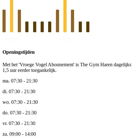
Openingstijden
Met het 'Vroege Vogel Abonnement' is The Gym Haren dagelijks
1,5 uur eerder toegankelijk.
ma.
07:30 - 21:30
di.
07:30 - 21:30
wo.
07:30 - 21:30
do.
07:30 - 21:30
vr.
07:30 - 21:30
za.
09:00 - 14:00