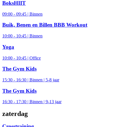
BoksHIIT
09:00 - 09:45 | Binnen
Buik, Benen en Billen BBB Workout
10:00 - 10:45 | Binnen
Yoga
10:00 - 10:45 | Office
The Gym Kids
15:30 - 16:30 | Binnen | 5-8 jaar
The Gym Kids
16:30 - 17:30 | Binnen | 9-13 jaar
zaterdag
Crosstraining