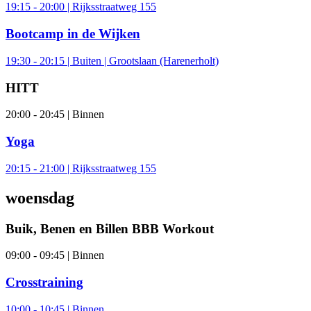
19:15 - 20:00 | Rijksstraatweg 155
Bootcamp in de Wijken
19:30 - 20:15 | Buiten | Grootslaan (Harenerholt)
HITT
20:00 - 20:45 | Binnen
Yoga
20:15 - 21:00 | Rijksstraatweg 155
woensdag
Buik, Benen en Billen BBB Workout
09:00 - 09:45 | Binnen
Crosstraining
10:00 - 10:45 | Binnen