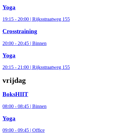
Yoga
19:15 - 20:00 | Rijksstraatweg 155
Crosstraining
20:00 - 20:45 | Binnen
Yoga
20:15 - 21:00 | Rijksstraatweg 155
vrijdag
BoksHIIT
08:00 - 08:45 | Binnen
Yoga
09:00 - 09:45 | Office