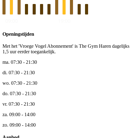
Openingstijden
Met het 'Vroege Vogel Abonnement' is The Gym Haren dagelijks
1,5 uur eerder toegankelijk.
ma.
07:30 - 21:30
di.
07:30 - 21:30
wo.
07:30 - 21:30
do.
07:30 - 21:30
vr.
07:30 - 21:30
za.
09:00 - 14:00
zo.
09:00 - 14:00
Aanbod