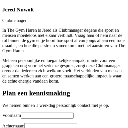
Jered Nuwolt
Clubmanager
In The Gym Haren is Jered als Clubmanager degene die sport en
mensen moeiteloos met elkaar verbindt. Vraag haar of hem naar de
rol binnen de gym en je hoort hoe sport al van jongs af aan een rode
draad is, en hoe die passie nu samenkomt met het aansturen van The
Gym Haren.
Met een persoonlijke en toegankelijke aanpak, ruimte voor een
grapje en oog voor het serieuze gesprek, zorgt deze Clubmanager
ervoor dat iedereen zich welkom voelt. Het verbinden van mensen
en samen werken aan een grotere maatschappelijke impact is waar
de echte energie vandaan komt.
Plan een kennismaking
We nemen binnen 1 werkdag persoonlijk contact met je op.
Voornaam
Achternaam